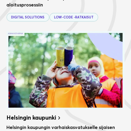
aloitusprosessiin
DIGITAL SOLUTIONS
LOW-CODE -RATKAISUT
Helsingin kaupunki
Helsingin kaupungin varhaiskasvatukselle sijaisen