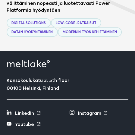
välittäminen nopeasti ja luotettavasti Power
Platformia hyödyntäen
DIGITAL SOLUTIONS
LOW-CODE -RATKAISUT
DATAN HYÖDYNTÄMINEN
MODERNIN TYÖN KEHITTÄMINEN
Kansakoulukatu 3, 5th floor
00100 Helsinki, Finland
LinkedIn
Instagram
Youtube