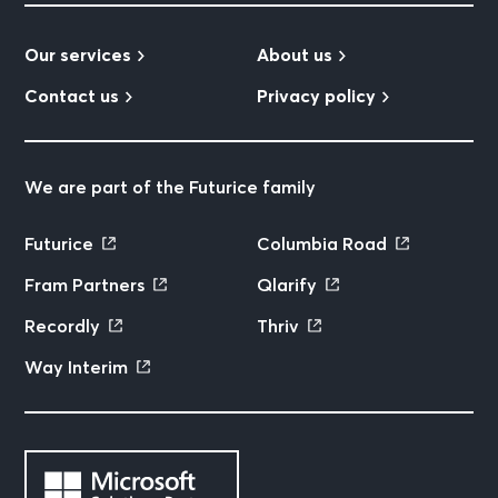
Our services
About us
Contact us
Privacy policy
We are part of the Futurice family
Futurice
Columbia Road
Fram Partners
Qlarify
Recordly
Thriv
Way Interim