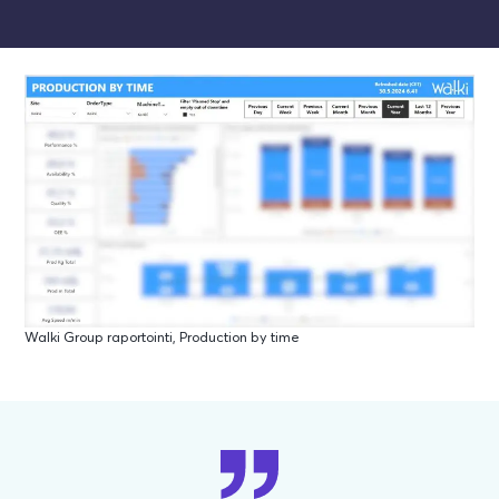
Walki Group raportointi, Production by time