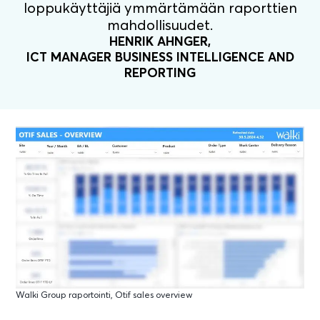
loppukäyttäjiä ymmärtämään raporttien
mahdollisuudet.
HENRIK AHNGER,
ICT MANAGER BUSINESS INTELLIGENCE AND
REPORTING
Walki Group raportointi, Otif sales overview