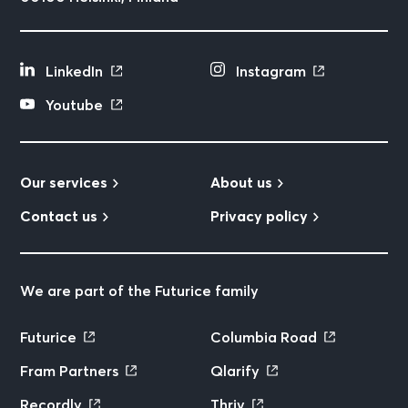
LinkedIn
Instagram
Youtube
Our services
About us
Contact us
Privacy policy
We are part of the Futurice family
Futurice
Columbia Road
Fram Partners
Qlarify
Recordly
Thriv